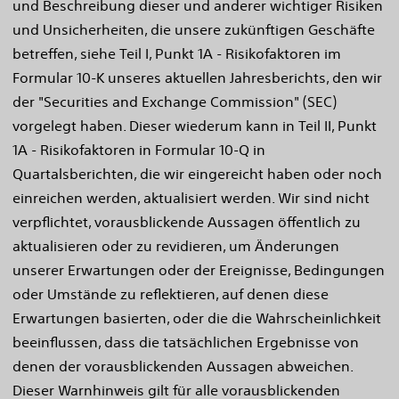
und Beschreibung dieser und anderer wichtiger Risiken
und Unsicherheiten, die unsere zukünftigen Geschäfte
betreffen, siehe Teil I, Punkt 1A - Risikofaktoren im
Formular 10-K unseres aktuellen Jahresberichts, den wir
der "Securities and Exchange Commission" (SEC)
vorgelegt haben. Dieser wiederum kann in Teil II, Punkt
1A - Risikofaktoren in Formular 10-Q in
Quartalsberichten, die wir eingereicht haben oder noch
einreichen werden, aktualisiert werden. Wir sind nicht
verpflichtet, vorausblickende Aussagen öffentlich zu
aktualisieren oder zu revidieren, um Änderungen
unserer Erwartungen oder der Ereignisse, Bedingungen
oder Umstände zu reflektieren, auf denen diese
Erwartungen basierten, oder die die Wahrscheinlichkeit
beeinflussen, dass die tatsächlichen Ergebnisse von
denen der vorausblickenden Aussagen abweichen.
Dieser Warnhinweis gilt für alle vorausblickenden