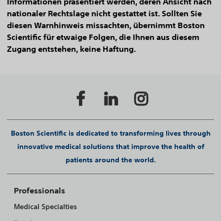
Informationen präsentiert werden, deren Ansicht nach
nationaler Rechtslage nicht gestattet ist. Sollten Sie
diesen Warnhinweis missachten, übernimmt Boston
Scientific für etwaige Folgen, die Ihnen aus diesem
Zugang entstehen, keine Haftung.
Boston Scientific is dedicated to transforming lives through
innovative medical solutions that improve the health of
patients around the world.
Professionals
Medical Specialties