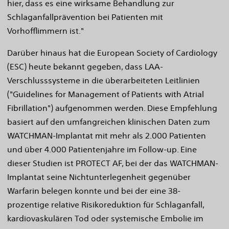
hier, dass es eine wirksame Behandlung zur
Schlaganfallprävention bei Patienten mit
Vorhofflimmern ist."
Darüber hinaus hat die European Society of Cardiology
(ESC) heute bekannt gegeben, dass LAA-
Verschlusssysteme in die überarbeiteten Leitlinien
("Guidelines for Management of Patients with Atrial
Fibrillation") aufgenommen werden. Diese Empfehlung
basiert auf den umfangreichen klinischen Daten zum
WATCHMAN-Implantat mit mehr als 2.000 Patienten
und über 4.000 Patientenjahre im Follow-up. Eine
dieser Studien ist PROTECT AF, bei der das WATCHMAN-
Implantat seine Nichtunterlegenheit gegenüber
Warfarin belegen konnte und bei der eine 38-
prozentige relative Risikoreduktion für Schlaganfall,
kardiovaskulären Tod oder systemische Embolie im