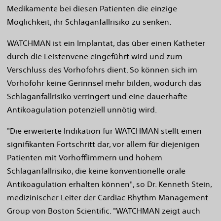
Medikamente bei diesen Patienten die einzige
Möglichkeit, ihr Schlaganfallrisiko zu senken.
WATCHMAN ist ein Implantat, das über einen Katheter
durch die Leistenvene eingeführt wird und zum
Verschluss des Vorhofohrs dient. So können sich im
Vorhofohr keine Gerinnsel mehr bilden, wodurch das
Schlaganfallrisiko verringert und eine dauerhafte
Antikoagulation potenziell unnötig wird.
"Die erweiterte Indikation für WATCHMAN stellt einen
signifikanten Fortschritt dar, vor allem für diejenigen
Patienten mit Vorhofflimmern und hohem
Schlaganfallrisiko, die keine konventionelle orale
Antikoagulation erhalten können", so Dr. Kenneth Stein,
medizinischer Leiter der Cardiac Rhythm Management
Group von Boston Scientific. "WATCHMAN zeigt auch