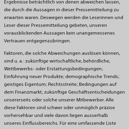
Ergebnisse beträchtlich von denen abweichen lassen,
die durch die Aussagen in dieser Pressemitteilung zu
erwarten waren. Deswegen werden die Leserinnen und
Leser dieser Pressemitteilung gebeten, unseren
vorausblickenden Aussagen kein unangemessenes
Vertrauen entgegenzubringen.
Faktoren, die solche Abweichungen auslösen können,
sind u. a.: zukünftige wirtschaftliche, behördliche,
Wettbewerbs- oder Erstattungsbedingungen;
Einführung neuer Produkte; demographische Trends;
geistiges Eigentum; Rechtsstreite; Bedingungen auf
dem Finanzmarkt; zukünftige Geschäftsentscheidungen
unsererseits oder solche unserer Mitbewerber. Alle
diese Faktoren sind schwer oder unmöglich präzise
vorhersehbar und viele davon liegen ausserhalb
unseres Einflussbereichs. Für eine umfassende Liste