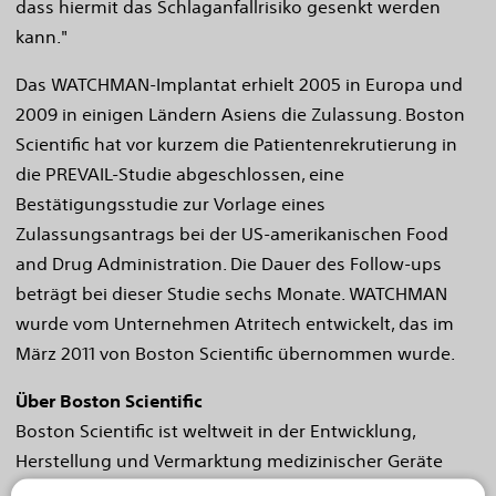
dass hiermit das Schlaganfallrisiko gesenkt werden
kann."
Das WATCHMAN-Implantat erhielt 2005 in Europa und
2009 in einigen Ländern Asiens die Zulassung. Boston
Scientific hat vor kurzem die Patientenrekrutierung in
die PREVAIL-Studie abgeschlossen, eine
Bestätigungsstudie zur Vorlage eines
Zulassungsantrags bei der US-amerikanischen Food
and Drug Administration. Die Dauer des Follow-ups
beträgt bei dieser Studie sechs Monate. WATCHMAN
wurde vom Unternehmen Atritech entwickelt, das im
März 2011 von Boston Scientific übernommen wurde.
Über Boston Scientific
Boston Scientific ist weltweit in der Entwicklung,
Herstellung und Vermarktung medizinischer Geräte
tätig, die über ein breites Spektrum