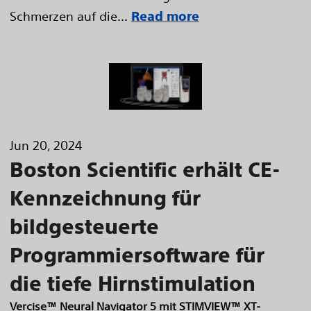
Schmerzen auf die...
Read more
Jun 20, 2024
Boston Scientific erhält CE-
Kennzeichnung für
bildgesteuerte
Programmiersoftware für
die tiefe Hirnstimulation
Vercise™ Neural Navigator 5 mit STIMVIEW™ XT-