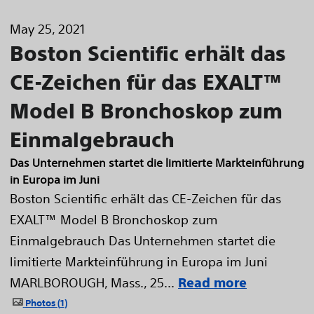
May 25, 2021
Boston Scientific erhält das
CE-Zeichen für das EXALT™
Model B Bronchoskop zum
Einmalgebrauch
Das Unternehmen startet die limitierte Markteinführung
in Europa im Juni
Boston Scientific erhält das CE-Zeichen für das
EXALT™ Model B Bronchoskop zum
Einmalgebrauch Das Unternehmen startet die
limitierte Markteinführung in Europa im Juni
MARLBOROUGH, Mass., 25...
Read more
Photos
1