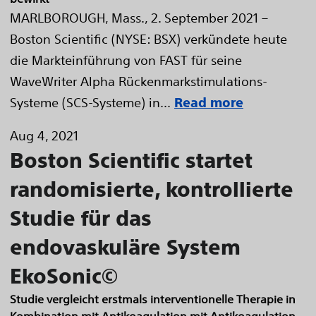
MARLBOROUGH, Mass., 2. September 2021 –
Boston Scientific (NYSE: BSX) verkündete heute
die Markteinführung von FAST für seine
WaveWriter Alpha Rückenmarkstimulations-
Systeme (SCS-Systeme) in...
Read more
Aug 4, 2021
Boston Scientific startet
randomisierte, kontrollierte
Studie für das
endovaskuläre System
EkoSonic©
Studie vergleicht erstmals interventionelle Therapie in