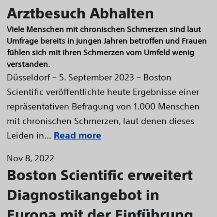
Arztbesuch Abhalten
Viele Menschen mit chronischen Schmerzen sind laut
Umfrage bereits in jungen Jahren betroffen und Frauen
fühlen sich mit ihren Schmerzen vom Umfeld wenig
verstanden.
Düsseldorf – 5. September 2023 – Boston
Scientific veröffentlichte heute Ergebnisse einer
repräsentativen Befragung von 1.000 Menschen
mit chronischen Schmerzen, laut denen dieses
Leiden in...
Read more
Nov 8, 2022
Boston Scientific erweitert
Diagnostikangebot in
Europa mit der Einführung