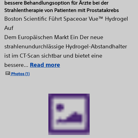
bessere Behandlungsoption für Ärzte bei der
Strahlentherapie von Patienten mit Prostatakrebs
Boston Scientific Führt Spaceoar Vue™ Hydrogel
Auf
Dem Europäischen Markt Ein Der neue
strahlenundurchlässige Hydrogel-Abstandhalter
ist im CT-Scan sichtbar und bietet eine
bessere...
Read more
Photos
1