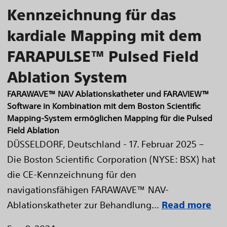
Kennzeichnung für das
kardiale Mapping mit dem
FARAPULSE™ Pulsed Field
Ablation System
FARAWAVE™ NAV Ablationskatheter und FARAVIEW™
Software in Kombination mit dem Boston Scientific
Mapping-System ermöglichen Mapping für die Pulsed
Field Ablation
DÜSSELDORF, Deutschland - 17. Februar 2025 –
Die Boston Scientific Corporation (NYSE: BSX) hat
die CE-Kennzeichnung für den
navigationsfähigen FARAWAVE™ NAV-
Ablationskatheter zur Behandlung...
Read more