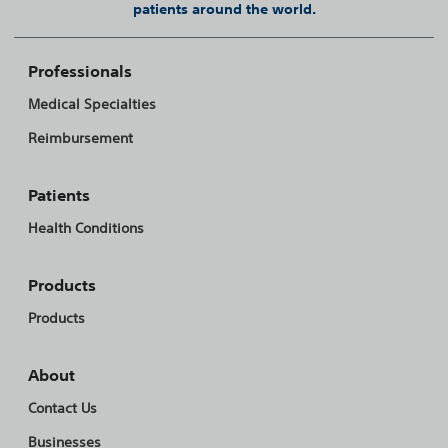
patients around the world.
Professionals
Medical Specialties
Reimbursement
Patients
Health Conditions
Products
Products
About
Contact Us
Businesses