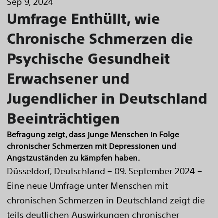
Sep 9, 2024
Umfrage Enthüllt, wie
Chronische Schmerzen die
Psychische Gesundheit
Erwachsener und
Jugendlicher in Deutschland
Beeinträchtigen
Befragung zeigt, dass junge Menschen in Folge
chronischer Schmerzen mit Depressionen und
Angstzuständen zu kämpfen haben.
Düsseldorf, Deutschland – 09. September 2024 –
Eine neue Umfrage unter Menschen mit
chronischen Schmerzen in Deutschland zeigt die
teils deutlichen Auswirkungen chronischer