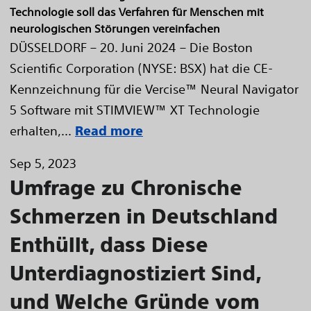
Technologie soll das Verfahren für Menschen mit
neurologischen Störungen vereinfachen
DÜSSELDORF – 20. Juni 2024 – Die Boston
Scientific Corporation (NYSE: BSX) hat die CE-
Kennzeichnung für die Vercise™ Neural Navigator
5 Software mit STIMVIEW™ XT Technologie
erhalten,...
Read more
Sep 5, 2023
Umfrage zu Chronische
Schmerzen in Deutschland
Enthüllt, dass Diese
Unterdiagnostiziert Sind,
und Welche Gründe vom