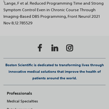
1
Lange, F et al. Reduced Programming Time and Strong
Symptom Control Even in Chronic Course Through
Imaging-Based DBS Programming, Front Neurol 2021
Nov 8;12:785529
Boston Scientific is dedicated to transforming lives through
innovative medical solutions that improve the health of
patients around the world.
Professionals
Medical Specialties