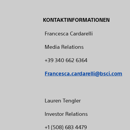
KONTAKTINFORMATIONEN
Francesca Cardarelli
Media Relations
+39 340 662 6364
Francesca.cardarelli@bsci.com
Lauren Tengler
Investor Relations
+1 (508) 683 4479