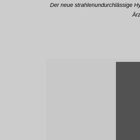
Der neue strahlenundurchlässige Hy
Ärz