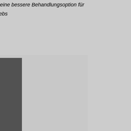
 eine bessere Behandlungsoption für
rebs