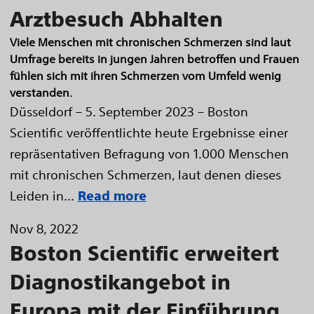
Arztbesuch Abhalten
Viele Menschen mit chronischen Schmerzen sind laut
Umfrage bereits in jungen Jahren betroffen und Frauen
fühlen sich mit ihren Schmerzen vom Umfeld wenig
verstanden.
Düsseldorf – 5. September 2023 – Boston
Scientific veröffentlichte heute Ergebnisse einer
repräsentativen Befragung von 1.000 Menschen
mit chronischen Schmerzen, laut denen dieses
Leiden in...
Read more
Nov 8, 2022
Boston Scientific erweitert
Diagnostikangebot in
Europa mit der Einführung