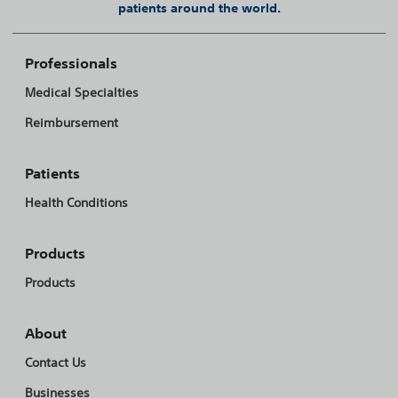
patients around the world.
Professionals
Medical Specialties
Reimbursement
Patients
Health Conditions
Products
Products
About
Contact Us
Businesses