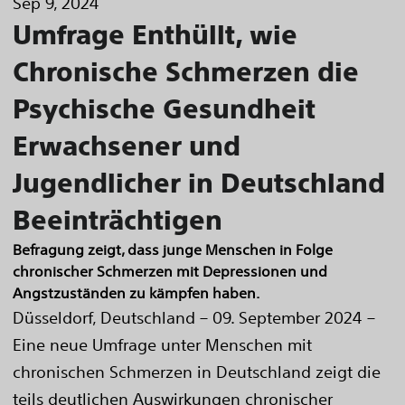
Sep 9, 2024
Umfrage Enthüllt, wie
Chronische Schmerzen die
Psychische Gesundheit
Erwachsener und
Jugendlicher in Deutschland
Beeinträchtigen
Befragung zeigt, dass junge Menschen in Folge
chronischer Schmerzen mit Depressionen und
Angstzuständen zu kämpfen haben.
Düsseldorf, Deutschland – 09. September 2024 –
Eine neue Umfrage unter Menschen mit
chronischen Schmerzen in Deutschland zeigt die
teils deutlichen Auswirkungen chronischer