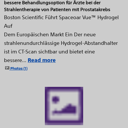
bessere Behandlungsoption für Ärzte bei der
Strahlentherapie von Patienten mit Prostatakrebs
Boston Scientific Führt Spaceoar Vue™ Hydrogel
Auf
Dem Europäischen Markt Ein Der neue
strahlenundurchlässige Hydrogel-Abstandhalter
ist im CT-Scan sichtbar und bietet eine
bessere...
Read more
Photos
1