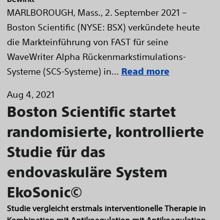
MARLBOROUGH, Mass., 2. September 2021 –
Boston Scientific (NYSE: BSX) verkündete heute
die Markteinführung von FAST für seine
WaveWriter Alpha Rückenmarkstimulations-
Systeme (SCS-Systeme) in...
Read more
Aug 4, 2021
Boston Scientific startet
randomisierte, kontrollierte
Studie für das
endovaskuläre System
EkoSonic©
Studie vergleicht erstmals interventionelle Therapie in