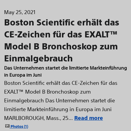
May 25, 2021
Boston Scientific erhält das
CE-Zeichen für das EXALT™
Model B Bronchoskop zum
Einmalgebrauch
Das Unternehmen startet die limitierte Markteinführung
in Europa im Juni
Boston Scientific erhält das CE-Zeichen für das
EXALT™ Model B Bronchoskop zum
Einmalgebrauch Das Unternehmen startet die
limitierte Markteinführung in Europa im Juni
MARLBOROUGH, Mass., 25...
Read more
Photos
1