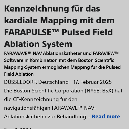
Kennzeichnung für das
kardiale Mapping mit dem
FARAPULSE™ Pulsed Field
Ablation System
FARAWAVE™ NAV Ablationskatheter und FARAVIEW™
Software in Kombination mit dem Boston Scientific
Mapping-System ermöglichen Mapping für die Pulsed
Field Ablation
DÜSSELDORF, Deutschland - 17. Februar 2025 –
Die Boston Scientific Corporation (NYSE: BSX) hat
die CE-Kennzeichnung für den
navigationsfähigen FARAWAVE™ NAV-
Ablationskatheter zur Behandlung...
Read more