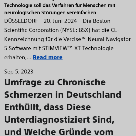
Technologie soll das Verfahren für Menschen mit
neurologischen Störungen vereinfachen
DÜSSELDORF – 20. Juni 2024 – Die Boston
Scientific Corporation (NYSE: BSX) hat die CE-
Kennzeichnung für die Vercise™ Neural Navigator
5 Software mit STIMVIEW™ XT Technologie
erhalten,...
Read more
Sep 5, 2023
Umfrage zu Chronische
Schmerzen in Deutschland
Enthüllt, dass Diese
Unterdiagnostiziert Sind,
und Welche Gründe vom