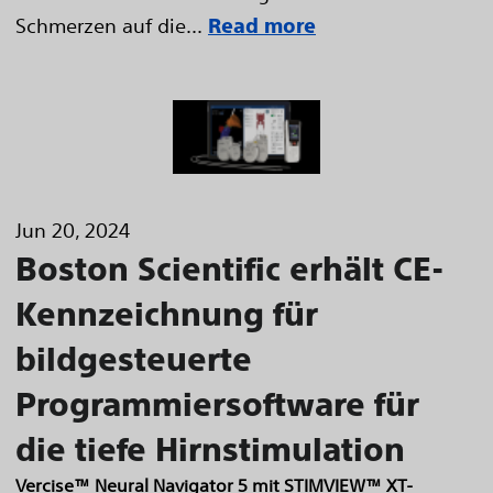
Schmerzen auf die...
Read more
Jun 20, 2024
Boston Scientific erhält CE-
Kennzeichnung für
bildgesteuerte
Programmiersoftware für
die tiefe Hirnstimulation
Vercise™ Neural Navigator 5 mit STIMVIEW™ XT-