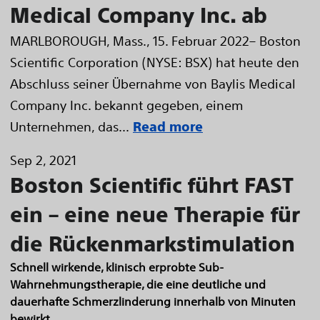
Medical Company Inc. ab
MARLBOROUGH, Mass., 15. Februar 2022– Boston
Scientific Corporation (NYSE: BSX) hat heute den
Abschluss seiner Übernahme von Baylis Medical
Company Inc. bekannt gegeben, einem
Unternehmen, das...
Read more
Sep 2, 2021
Boston Scientific führt FAST
ein – eine neue Therapie für
die Rückenmarkstimulation
Schnell wirkende, klinisch erprobte Sub-
Wahrnehmungstherapie, die eine deutliche und
dauerhafte Schmerzlinderung innerhalb von Minuten
bewirkt