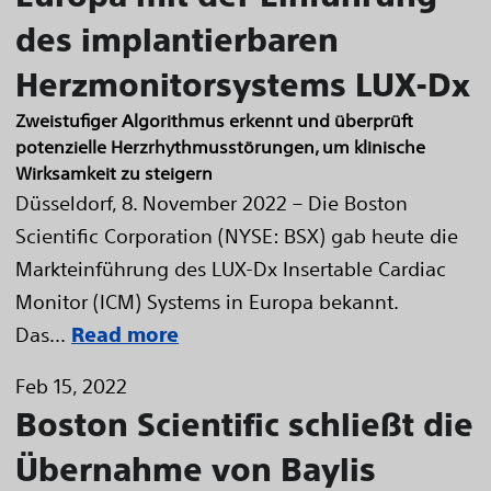
des implantierbaren
Herzmonitorsystems LUX-Dx
Zweistufiger Algorithmus erkennt und überprüft
potenzielle Herzrhythmusstörungen, um klinische
Wirksamkeit zu steigern
Düsseldorf, 8. November 2022 – Die Boston
Scientific Corporation (NYSE: BSX) gab heute die
Markteinführung des LUX-Dx Insertable Cardiac
Monitor (ICM) Systems in Europa bekannt.
Das...
Read more
Feb 15, 2022
Boston Scientific schließt die
Übernahme von Baylis