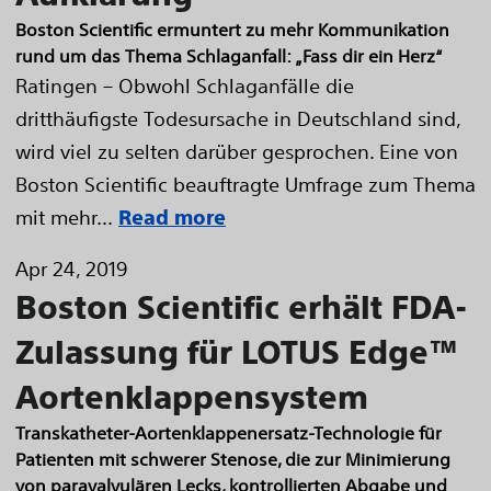
Boston Scientific ermuntert zu mehr Kommunikation
rund um das Thema Schlaganfall: „Fass dir ein Herz“
Ratingen – Obwohl Schlaganfälle die
dritthäufigste Todesursache in Deutschland sind,
wird viel zu selten darüber gesprochen. Eine von
Boston Scientific beauftragte Umfrage zum Thema
mit mehr...
Read more
Apr 24, 2019
Boston Scientific erhält FDA-
Zulassung für LOTUS Edge™
Aortenklappensystem
Transkatheter-Aortenklappenersatz-Technologie für
Patienten mit schwerer Stenose, die zur Minimierung
von paravalvulären Lecks, kontrollierten Abgabe und