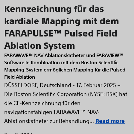
Kennzeichnung für das
kardiale Mapping mit dem
FARAPULSE™ Pulsed Field
Ablation System
FARAWAVE™ NAV Ablationskatheter und FARAVIEW™
Software in Kombination mit dem Boston Scientific
Mapping-System ermöglichen Mapping für die Pulsed
Field Ablation
DÜSSELDORF, Deutschland - 17. Februar 2025 –
Die Boston Scientific Corporation (NYSE: BSX) hat
die CE-Kennzeichnung für den
navigationsfähigen FARAWAVE™ NAV-
Ablationskatheter zur Behandlung...
Read more