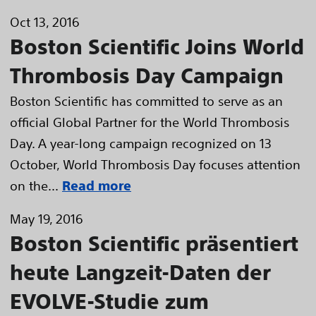
Oct 13, 2016
Boston Scientific Joins World
Thrombosis Day Campaign
Boston Scientific has committed to serve as an
official Global Partner for the World Thrombosis
Day. A year-long campaign recognized on 13
October, World Thrombosis Day focuses attention
on the...
Read more
May 19, 2016
Boston Scientific präsentiert
heute Langzeit-Daten der
EVOLVE-Studie zum