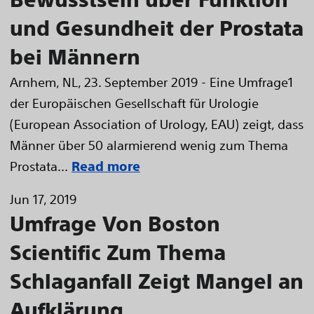
und Gesundheit der Prostata
bei Männern
Arnhem, NL, 23. September 2019 - Eine Umfrage1
der Europäischen Gesellschaft für Urologie
(European Association of Urology, EAU) zeigt, dass
Männer über 50 alarmierend wenig zum Thema
Prostata...
Read more
Jun 17, 2019
Umfrage Von Boston
Scientific Zum Thema
Schlaganfall Zeigt Mangel an
Aufklärung