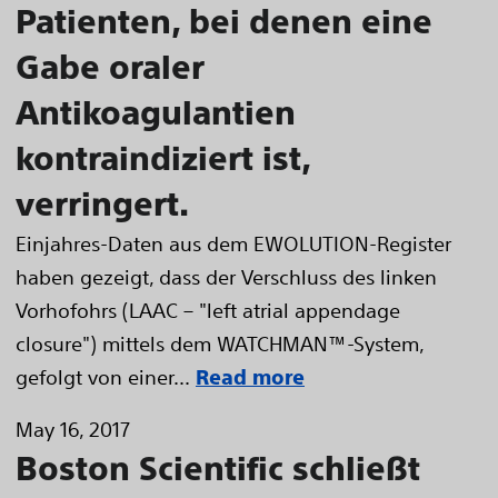
Patienten, bei denen eine
Gabe oraler
Antikoagulantien
kontraindiziert ist,
verringert.
Einjahres-Daten aus dem EWOLUTION-Register
haben gezeigt, dass der Verschluss des linken
Vorhofohrs (LAAC – "left atrial appendage
closure") mittels dem WATCHMAN™-System,
gefolgt von einer...
Read more
May 16, 2017
Boston Scientific schließt