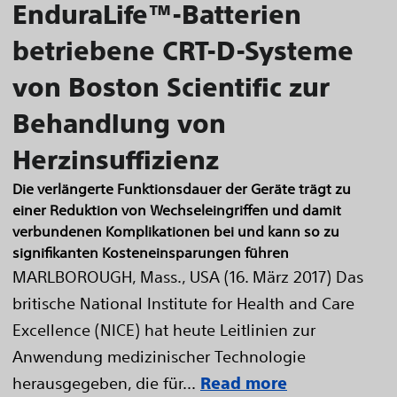
EnduraLife™-Batterien
betriebene CRT-D-Systeme
von Boston Scientific zur
Behandlung von
Herzinsuffizienz
Die verlängerte Funktionsdauer der Geräte trägt zu
einer Reduktion von Wechseleingriffen und damit
verbundenen Komplikationen bei und kann so zu
signifikanten Kosteneinsparungen führen
MARLBOROUGH, Mass., USA (16. März 2017) Das
britische National Institute for Health and Care
Excellence (NICE) hat heute Leitlinien zur
Anwendung medizinischer Technologie
herausgegeben, die für...
Read more