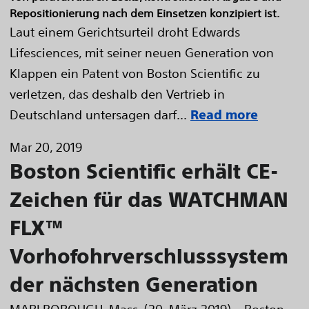
Repositionierung nach dem Einsetzen konzipiert ist.
Laut einem Gerichtsurteil droht Edwards
Lifesciences, mit seiner neuen Generation von
Klappen ein Patent von Boston Scientific zu
verletzen, das deshalb den Vertrieb in
Deutschland untersagen darf...
Read more
Mar 20, 2019
Boston Scientific erhält CE-
Zeichen für das WATCHMAN
FLX™
Vorhofohrverschlusssystem
der nächsten Generation