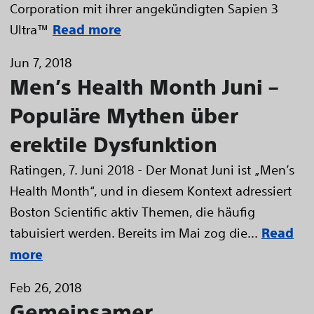
Corporation mit ihrer angekündigten Sapien 3
Ultra™
Read more
Jun 7, 2018
Men’s Health Month Juni –
Populäre Mythen über
erektile Dysfunktion
Ratingen, 7. Juni 2018 - Der Monat Juni ist „Men’s
Health Month“, und in diesem Kontext adressiert
Boston Scientific aktiv Themen, die häufig
tabuisiert werden. Bereits im Mai zog die...
Read
more
Feb 26, 2018
Gemeinsamer