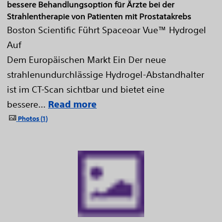
bessere Behandlungsoption für Ärzte bei der
Strahlentherapie von Patienten mit Prostatakrebs
Boston Scientific Führt Spaceoar Vue™ Hydrogel
Auf
Dem Europäischen Markt Ein Der neue
strahlenundurchlässige Hydrogel-Abstandhalter
ist im CT-Scan sichtbar und bietet eine
bessere...
Read more
Photos
1