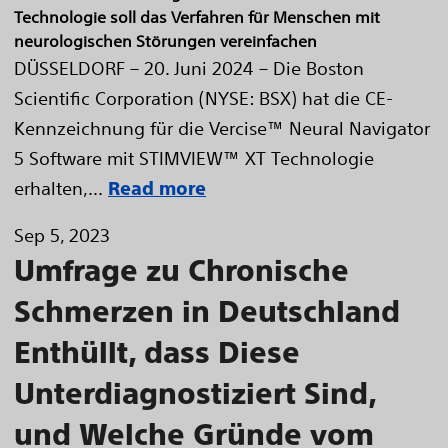
Technologie soll das Verfahren für Menschen mit
neurologischen Störungen vereinfachen
DÜSSELDORF – 20. Juni 2024 – Die Boston
Scientific Corporation (NYSE: BSX) hat die CE-
Kennzeichnung für die Vercise™ Neural Navigator
5 Software mit STIMVIEW™ XT Technologie
erhalten,...
Read more
Sep 5, 2023
Umfrage zu Chronische
Schmerzen in Deutschland
Enthüllt, dass Diese
Unterdiagnostiziert Sind,
und Welche Gründe vom