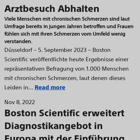
Arztbesuch Abhalten
Viele Menschen mit chronischen Schmerzen sind laut
Umfrage bereits in jungen Jahren betroffen und Frauen
fühlen sich mit ihren Schmerzen vom Umfeld wenig
verstanden.
Düsseldorf – 5. September 2023 – Boston
Scientific veröffentlichte heute Ergebnisse einer
repräsentativen Befragung von 1.000 Menschen
mit chronischen Schmerzen, laut denen dieses
Leiden in...
Read more
Nov 8, 2022
Boston Scientific erweitert
Diagnostikangebot in
Europa mit der Einführung