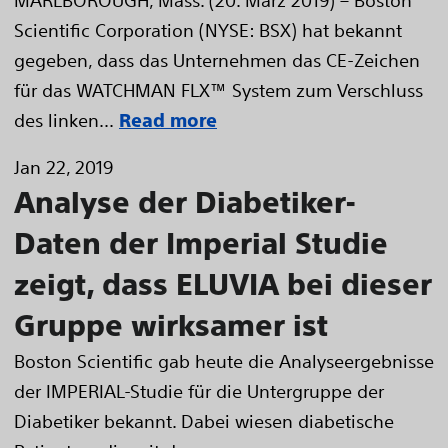
MARLBOROUGH, Mass. (20. März 2019) – Boston
Scientific Corporation (NYSE: BSX) hat bekannt
gegeben, dass das Unternehmen das CE-Zeichen
für das WATCHMAN FLX™ System zum Verschluss
des linken...
Read more
Jan 22, 2019
Analyse der Diabetiker-
Daten der Imperial Studie
zeigt, dass ELUVIA bei dieser
Gruppe wirksamer ist
Boston Scientific gab heute die Analyseergebnisse
der IMPERIAL-Studie für die Untergruppe der
Diabetiker bekannt. Dabei wiesen diabetische