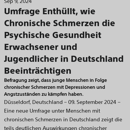
Sep 9, 2024
Umfrage Enthüllt, wie
Chronische Schmerzen die
Psychische Gesundheit
Erwachsener und
Jugendlicher in Deutschland
Beeinträchtigen
Befragung zeigt, dass junge Menschen in Folge
chronischer Schmerzen mit Depressionen und
Angstzuständen zu kämpfen haben.
Düsseldorf, Deutschland – 09. September 2024 –
Eine neue Umfrage unter Menschen mit
chronischen Schmerzen in Deutschland zeigt die
teils deutlichen Auswirkungen chronischer