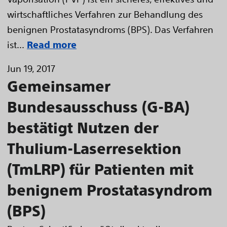
wirtschaftliches Verfahren zur Behandlung des
benignen Prostatasyndroms (BPS). Das Verfahren
ist...
Read more
Jun 19, 2017
Gemeinsamer
Bundesausschuss (G-BA)
bestätigt Nutzen der
Thulium-Laserresektion
(TmLRP) für Patienten mit
benignem Prostatasyndrom
(BPS)