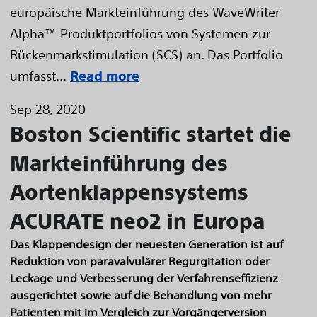
europäische Markteinführung des WaveWriter
Alpha™ Produktportfolios von Systemen zur
Rückenmarkstimulation (SCS) an. Das Portfolio
umfasst...
Read more
Sep 28, 2020
Boston Scientific startet die
Markteinführung des
Aortenklappensystems
ACURATE neo2 in Europa
Das Klappendesign der neuesten Generation ist auf
Reduktion von paravalvulärer Regurgitation oder
Leckage und Verbesserung der Verfahrenseffizienz
ausgerichtet sowie auf die Behandlung von mehr
Patienten mit im Vergleich zur Vorgängerversion