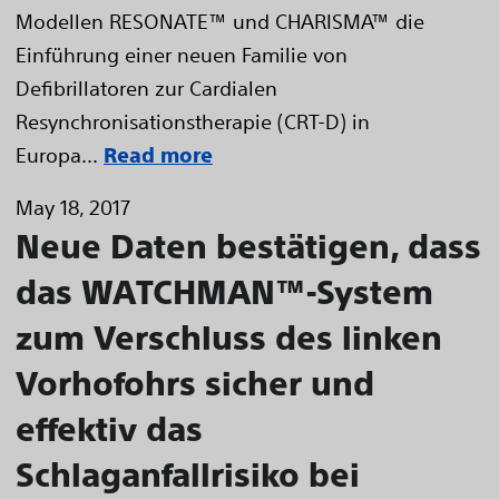
Modellen RESONATE™ und CHARISMA™ die
Einführung einer neuen Familie von
Defibrillatoren zur Cardialen
Resynchronisationstherapie (CRT-D) in
Europa...
Read more
May 18, 2017
Neue Daten bestätigen, dass
das WATCHMAN™-System
zum Verschluss des linken
Vorhofohrs sicher und
effektiv das
Schlaganfallrisiko bei