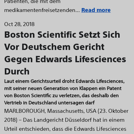
Patienten, die mit dem
medikamentenfreisetzenden...
Read more
Oct 28, 2018
Boston Scientific Setzt Sich
Vor Deutschem Gericht
Gegen Edwards Lifesciences
Durch
Laut einem Gerichtsurteil droht Edwards Lifesciences,
mit seiner neuen Generation von Klappen ein Patent
von Boston Scientific zu verletzen, das deshalb den
Vertrieb in Deutschland untersagen darf
MARLBOROUGH, Massachusetts, USA (23. Oktober
2018) – Das Landgericht Düsseldorf hat in einem
Urteil entschieden, dass die Edwards Lifesciences