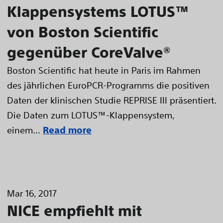
Klappensystems LOTUS™
von Boston Scientific
gegenüber CoreValve®
Boston Scientific hat heute in Paris im Rahmen
des jährlichen EuroPCR-Programms die positiven
Daten der klinischen Studie REPRISE III präsentiert.
Die Daten zum LOTUS™-Klappensystem,
einem...
Read more
Mar 16, 2017
NICE empfiehlt mit