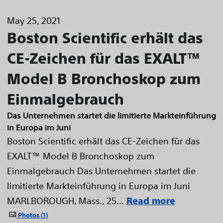
May 25, 2021
Boston Scientific erhält das
CE-Zeichen für das EXALT™
Model B Bronchoskop zum
Einmalgebrauch
Das Unternehmen startet die limitierte Markteinführung
in Europa im Juni
Boston Scientific erhält das CE-Zeichen für das
EXALT™ Model B Bronchoskop zum
Einmalgebrauch Das Unternehmen startet die
limitierte Markteinführung in Europa im Juni
MARLBOROUGH, Mass., 25...
Read more
Photos
1