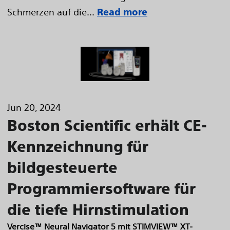
Schmerzen auf die...
Read more
Jun 20, 2024
Boston Scientific erhält CE-
Kennzeichnung für
bildgesteuerte
Programmiersoftware für
die tiefe Hirnstimulation
Vercise™ Neural Navigator 5 mit STIMVIEW™ XT-