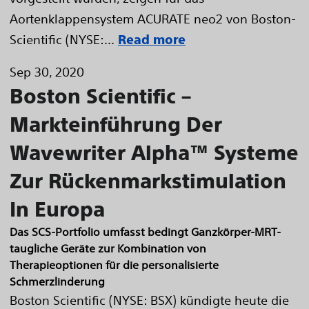
Aortenklappensystem ACURATE neo2 von Boston-
Scientific (NYSE:...
Read more
Sep 30, 2020
Boston Scientific –
Markteinführung Der
Wavewriter Alpha™ Systeme
Zur Rückenmarkstimulation
In Europa
Das SCS-Portfolio umfasst bedingt Ganzkörper-MRT-
taugliche Geräte zur Kombination von
Therapieoptionen für die personalisierte
Schmerzlinderung
Boston Scientific (NYSE: BSX) kündigte heute die