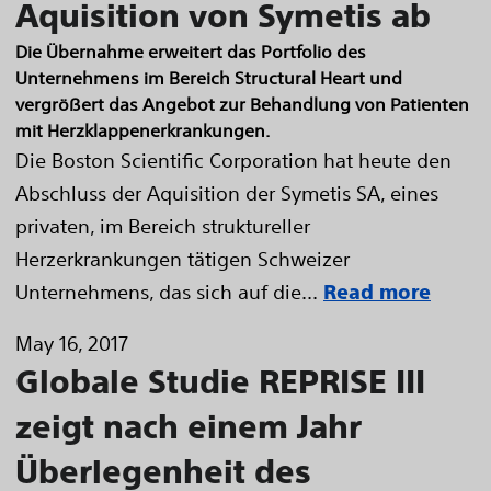
Aquisition von Symetis ab
Die Übernahme erweitert das Portfolio des
Unternehmens im Bereich Structural Heart und
vergrößert das Angebot zur Behandlung von Patienten
mit Herzklappenerkrankungen.
Die Boston Scientific Corporation hat heute den
Abschluss der Aquisition der Symetis SA, eines
privaten, im Bereich struktureller
Herzerkrankungen tätigen Schweizer
Unternehmens, das sich auf die...
Read more
May 16, 2017
Globale Studie REPRISE III
zeigt nach einem Jahr
Überlegenheit des