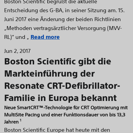
Boston Scientific begrüßt die aktuelle
Entscheidung des G-BA, in seiner Sitzung am. 15.
Juni 2017 eine Änderung der beiden Richtlinien
„Methoden vertragsärztlicher Versorgung (MVV-
RL)“ und „
Read more
Jun 2, 2017
Boston Scientific gibt die
Markteinführung der
Resonate CRT-Defibrillator-
Familie in Europa bekannt
Neue SmartCRT™-Technologie für CRT Optimierung mit
MultiSite Pacing und einer Funktionsdauer von bis 13,3
1
Jahren
Boston Scientific Europe hat heute mit den