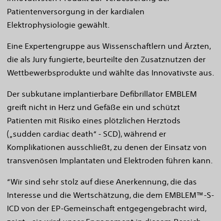
Patientenversorgung in der kardialen
Elektrophysiologie gewählt.
Eine Expertengruppe aus Wissenschaftlern und Ärzten,
die als Jury fungierte, beurteilte den Zusatznutzen der
Wettbewerbsprodukte und wählte das Innovativste aus.
Der subkutane implantierbare Defibrillator EMBLEM
greift nicht in Herz und Gefäße ein und schützt
Patienten mit Risiko eines plötzlichen Herztods
(„sudden cardiac death“ - SCD), während er
Komplikationen ausschließt, zu denen der Einsatz von
transvenösen Implantaten und Elektroden führen kann.
“Wir sind sehr stolz auf diese Anerkennung, die das
Interesse und die Wertschätzung, die dem EMBLEM™-S-
ICD von der EP-Gemeinschaft entgegengebracht wird,