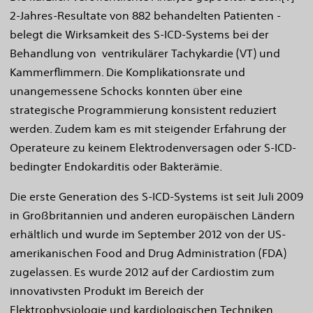
2-Jahres-Resultate von 882 behandelten Patienten -
belegt die Wirksamkeit des S-ICD-Systems bei der
Behandlung von ventrikulärer Tachykardie (VT) und
Kammerflimmern. Die Komplikationsrate und
unangemessene Schocks konnten über eine
strategische Programmierung konsistent reduziert
werden. Zudem kam es mit steigender Erfahrung der
Operateure zu keinem Elektrodenversagen oder S-ICD-
bedingter Endokarditis oder Bakterämie.
Die erste Generation des S-ICD-Systems ist seit Juli 2009
in Großbritannien und anderen europäischen Ländern
erhältlich und wurde im September 2012 von der US-
amerikanischen Food and Drug Administration (FDA)
zugelassen. Es wurde 2012 auf der Cardiostim zum
innovativsten Produkt im Bereich der
Elektrophysiologie und kardiologischen Techniken