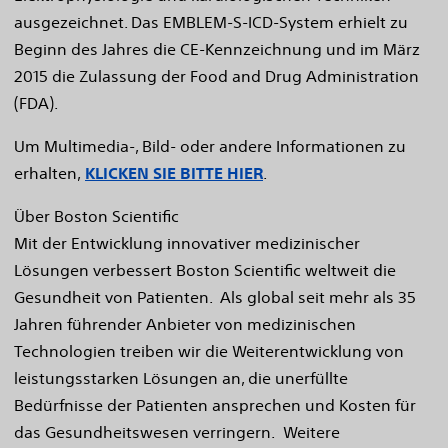
ausgezeichnet. Das EMBLEM-S-ICD-System erhielt zu
Beginn des Jahres die CE-Kennzeichnung und im März
2015 die Zulassung der Food and Drug Administration
(FDA).
Um Multimedia-, Bild- oder andere Informationen zu
erhalten,
KLICKEN SIE BITTE HIER
.
Über Boston Scientific
Mit der Entwicklung innovativer medizinischer
Lösungen verbessert Boston Scientific weltweit die
Gesundheit von Patienten. Als global seit mehr als 35
Jahren führender Anbieter von medizinischen
Technologien treiben wir die Weiterentwicklung von
leistungsstarken Lösungen an, die unerfüllte
Bedürfnisse der Patienten ansprechen und Kosten für
das Gesundheitswesen verringern. Weitere