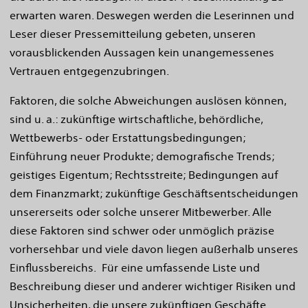
erwarten waren. Deswegen werden die Leserinnen und
Leser dieser Pressemitteilung gebeten, unseren
vorausblickenden Aussagen kein unangemessenes
Vertrauen entgegenzubringen.
Faktoren, die solche Abweichungen auslösen können,
sind u. a.: zukünftige wirtschaftliche, behördliche,
Wettbewerbs- oder Erstattungsbedingungen;
Einführung neuer Produkte; demografische Trends;
geistiges Eigentum; Rechtsstreite; Bedingungen auf
dem Finanzmarkt; zukünftige Geschäftsentscheidungen
unsererseits oder solche unserer Mitbewerber. Alle
diese Faktoren sind schwer oder unmöglich präzise
vorhersehbar und viele davon liegen außerhalb unseres
Einflussbereichs. Für eine umfassende Liste und
Beschreibung dieser und anderer wichtiger Risiken und
Unsicherheiten, die unsere zukünftigen Geschäfte