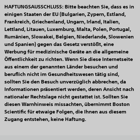
HAFTUNGSAUSSCHLUSS: Bitte beachten Sie, dass es in
einigen Staaten der EU (Bulgarien, Zypern, Estland,
Frankreich, Griechenland, Ungarn, Irland, Italien,
Lettland, Litauen, Luxemburg, Malta, Polen, Portugal,
Rumänien, Slowakei, Belgien, Niederlande, Slowenien
und Spanien) gegen das Gesetz verstößt, eine
Werbung für medizinische Geräte an die allgemeine
Öffentlichkeit zu richten. Wenn Sie diese Internetseite
aus einem der genannten Länder besuchen und
beruflich nicht im Gesundheitswesen tätig sind,
sollten Sie den Besuch unverzüglich abbrechen, da
Informationen präsentiert werden, deren Ansicht nach
nationaler Rechtslage nicht gestattet ist. Sollten Sie
diesen Warnhinweis missachten, übernimmt Boston
Scientific für etwaige Folgen, die Ihnen aus diesem
Zugang entstehen, keine Haftung.