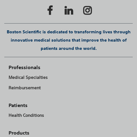
Boston Scientific is dedicated to transforming lives through
innovative medical solutions that improve the health of
patients around the world.
Professionals
Medical Specialties
Reimbursement
Patients
Health Conditions
Products