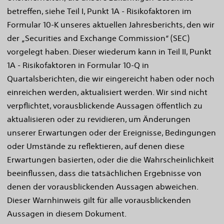
betreffen, siehe Teil I, Punkt 1A - Risikofaktoren im
Formular 10-K unseres aktuellen Jahresberichts, den wir
der „Securities and Exchange Commission“ (SEC)
vorgelegt haben. Dieser wiederum kann in Teil II, Punkt
1A - Risikofaktoren in Formular 10-Q in
Quartalsberichten, die wir eingereicht haben oder noch
einreichen werden, aktualisiert werden. Wir sind nicht
verpflichtet, vorausblickende Aussagen öffentlich zu
aktualisieren oder zu revidieren, um Änderungen
unserer Erwartungen oder der Ereignisse, Bedingungen
oder Umstände zu reflektieren, auf denen diese
Erwartungen basierten, oder die die Wahrscheinlichkeit
beeinflussen, dass die tatsächlichen Ergebnisse von
denen der vorausblickenden Aussagen abweichen.
Dieser Warnhinweis gilt für alle vorausblickenden
Aussagen in diesem Dokument.