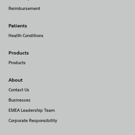
Reimbursement
Patients
Health Conditions
Products
Products
About
Contact Us
Businesses
EMEA Leadership Team
Corporate Responsibility