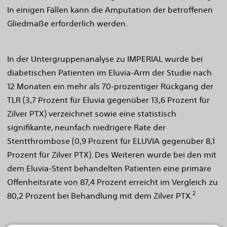
In einigen Fällen kann die Amputation der betroffenen
Gliedmaße erforderlich werden.
In der Untergruppenanalyse zu IMPERIAL wurde bei
diabetischen Patienten im Eluvia-Arm der Studie nach
12 Monaten ein mehr als 70-prozentiger Rückgang der
TLR (3,7 Prozent für Eluvia gegenüber 13,6 Prozent für
Zilver PTX) verzeichnet sowie eine statistisch
signifikante, neunfach niedrigere Rate der
Stentthrombose (0,9 Prozent für ELUVIA gegenüber 8,1
Prozent für Zilver PTX). Des Weiteren wurde bei den mit
dem Eluvia-Stent behandelten Patienten eine primäre
Offenheitsrate von 87,4 Prozent erreicht im Vergleich zu
2
80,2 Prozent bei Behandlung mit dem Zilver PTX.