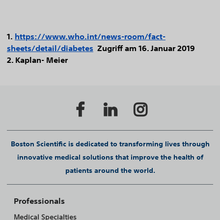
1.
https://www.who.int/news-room/fact-
sheets/detail/diabetes
Zugriff am 16. Januar 2019
2. Kaplan- Meier
Boston Scientific is dedicated to transforming lives through
innovative medical solutions that improve the health of
patients around the world.
Professionals
Medical Specialties