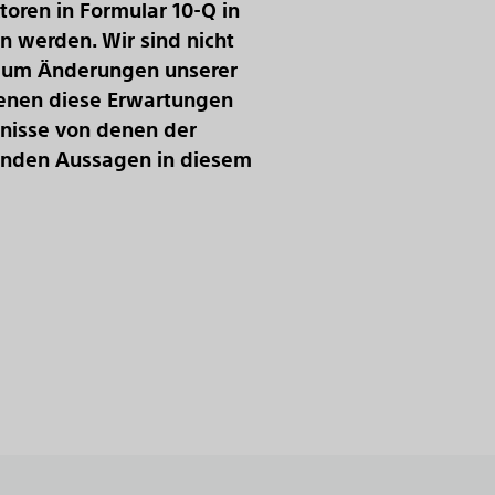
toren in Formular 10-Q in
n werden. Wir sind nicht
en, um Änderungen unserer
denen diese Erwartungen
ebnisse von denen der
kenden Aussagen in diesem