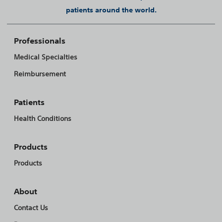
patients around the world.
Professionals
Medical Specialties
Reimbursement
Patients
Health Conditions
Products
Products
About
Contact Us