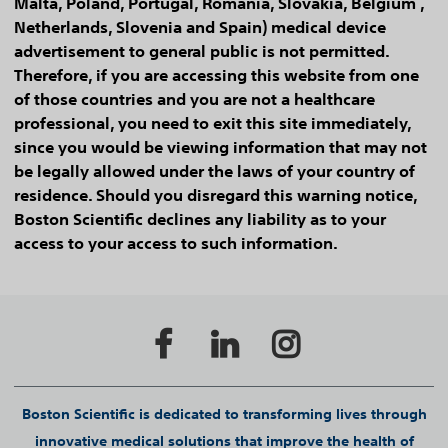
Malta, Poland, Portugal, Romania, Slovakia, Belgium ,
Netherlands, Slovenia and Spain) medical device
advertisement to general public is not permitted.
Therefore, if you are accessing this website from one
of those countries and you are not a healthcare
professional, you need to exit this site immediately,
since you would be viewing information that may not
be legally allowed under the laws of your country of
residence. Should you disregard this warning notice,
Boston Scientific declines any liability as to your
access to your access to such information.
Boston Scientific is dedicated to transforming lives through
innovative medical solutions that improve the health of