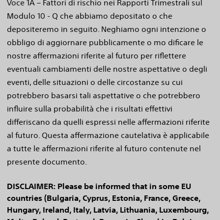
Voce 1A – Fattori di rischio nei Rapporti Trimestrali sul
Modulo 10 - Q che abbiamo depositato o che
depositeremo in seguito. Neghiamo ogni intenzione o
obbligo di aggiornare pubblicamente o mo dificare le
nostre affermazioni riferite al futuro per riflettere
eventuali cambiamenti delle nostre aspettative o degli
eventi, delle situazioni o delle circostanze su cui
potrebbero basarsi tali aspettative o che potrebbero
influire sulla probabilità che i risultati effettivi
differiscano da quelli espressi nelle affermazioni riferite
al futuro. Questa affermazione cautelativa è applicabile
a tutte le affermazioni riferite al futuro contenute nel
presente documento.
DISCLAIMER: Please be informed that in some EU
countries (Bulgaria, Cyprus, Estonia, France, Greece,
Hungary, Ireland, Italy, Latvia, Lithuania, Luxembourg,