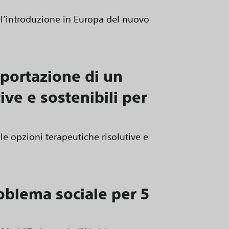
 l’introduzione in Europa del nuovo
asportazione di un
ive e sostenibili per
 le opzioni terapeutiche risolutive e
oblema sociale per 5