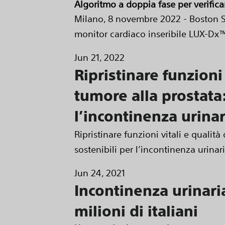
Algoritmo a doppia fase per verifica
Milano, 8 novembre 2022 - Boston S
monitor cardiaco inseribile LUX-Dx™ 
Jun 21, 2022
Ripristinare funzioni
tumore alla prostata:
l’incontinenza urina
Ripristinare funzioni vitali e qualit
sostenibili per l’incontinenza urinar
Jun 24, 2021
Incontinenza urinar
milioni di italiani