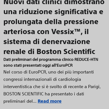
Nuovi dati clinici dimostrano
una riduzione significativa e
prolungata della pressione
arteriosa con Vessix™, il
sistema di denervazione
renale di Boston Scientific
Dati preliminari del programma clinico REDUCE-HTN
sono stati presentati oggi all'EuroPCR
Nel corso di EuroPCR, uno dei più importanti
congressi internazionali di cardiologia
interventistica che si è svolto di recente a Parigi,
BOSTON SCIENTIFIC ha presentato i dati
preliminari del...
Read more