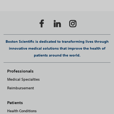
Boston Scientific is dedicated to transforming lives through
innovative medical solutions that improve the health of
patients around the world.
Professionals
Medical Specialties
Reimbursement
Patients
Health Conditions