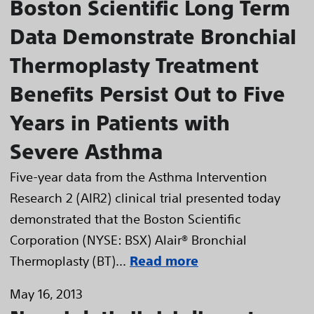
Boston Scientific Long Term
Data Demonstrate Bronchial
Thermoplasty Treatment
Benefits Persist Out to Five
Years in Patients with
Severe Asthma
Five-year data from the Asthma Intervention
Research 2 (AIR2) clinical trial presented today
demonstrated that the Boston Scientific
Corporation (NYSE: BSX) Alair® Bronchial
Thermoplasty (BT)...
Read more
May 16, 2013