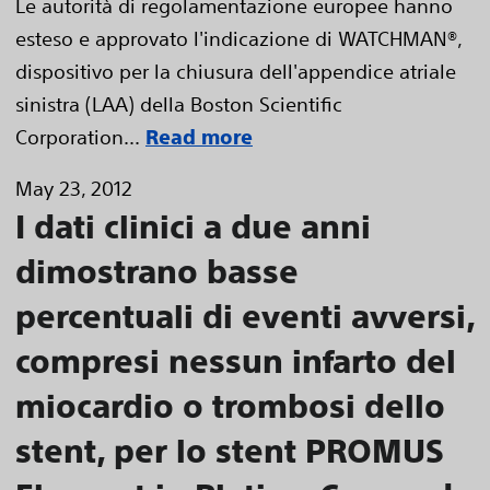
Le autorità di regolamentazione europee hanno
esteso e approvato l'indicazione di WATCHMAN®,
dispositivo per la chiusura dell'appendice atriale
sinistra (LAA) della Boston Scientific
Corporation...
Read more
May 23, 2012
I dati clinici a due anni
dimostrano basse
percentuali di eventi avversi,
compresi nessun infarto del
miocardio o trombosi dello
stent, per lo stent PROMUS