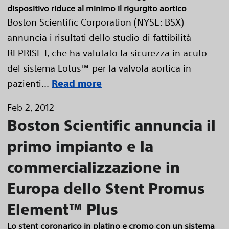
dispositivo riduce al minimo il rigurgito aortico
Boston Scientific Corporation (NYSE: BSX)
annuncia i risultati dello studio di fattibilità
REPRISE I, che ha valutato la sicurezza in acuto
del sistema Lotus™ per la valvola aortica in
pazienti...
Read more
Feb 2, 2012
Boston Scientific annuncia il
primo impianto e la
commercializzazione in
Europa dello Stent Promus
Element™ Plus
Lo stent coronarico in platino e cromo con un sistema