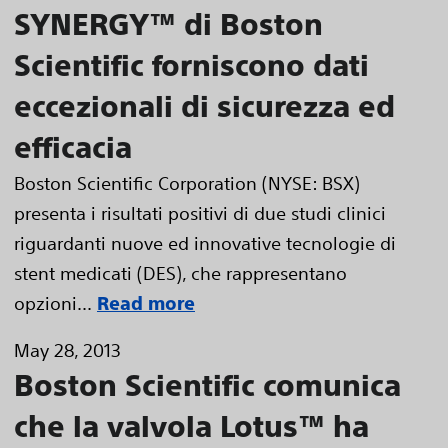
SYNERGY™ di Boston
Scientific forniscono dati
eccezionali di sicurezza ed
efficacia
Boston Scientific Corporation (NYSE: BSX)
presenta i risultati positivi di due studi clinici
riguardanti nuove ed innovative tecnologie di
stent medicati (DES), che rappresentano
opzioni...
Read more
May 28, 2013
Boston Scientific comunica
che la valvola Lotus™ ha