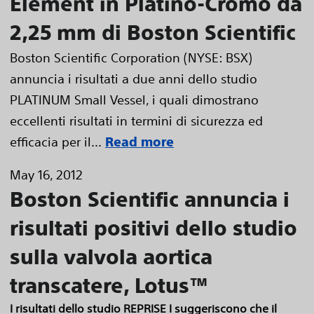
Element in Platino-Cromo da
2,25 mm di Boston Scientific
Boston Scientific Corporation (NYSE: BSX)
annuncia i risultati a due anni dello studio
PLATINUM Small Vessel, i quali dimostrano
eccellenti risultati in termini di sicurezza ed
efficacia per il...
Read more
May 16, 2012
Boston Scientific annuncia i
risultati positivi dello studio
sulla valvola aortica
transcatere, Lotus™
I risultati dello studio REPRISE I suggeriscono che il