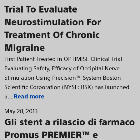
Trial To Evaluate
Neurostimulation For
Treatment Of Chronic
Migraine
First Patient Treated in OPTIMISE Clinical Trial
Evaluating Safety, Efficacy of Occipital Nerve
Stimulation Using Precision™ System Boston
Scientific Corporation (NYSE: BSX) has launched
a...
Read more
May 28, 2013
Gli stent a rilascio di farmaco
Promus PREMIER™ e