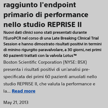
raggiunto l'endpoint
primario di performance
nello studio REPRISE II
Nuovi dati clinici sono stati presentati durante
l'EuroPCR nel corso di una Late Breaking Clinical Trial
Session e hanno dimostrato risultati positivi in termini
di minino rigurgito paravalvolare, a 30 giorni, nei primi
60 pazienti trattati con la valvola Lotus™
Boston Scientific Corporation (NYSE: BSX)
presenta i risultati positivi di un'analisi pre-
specificata dei primi 60 pazienti arruolati nello
studio REPRISE II, che valuta la performance e
la...
Read more
May 21, 2013