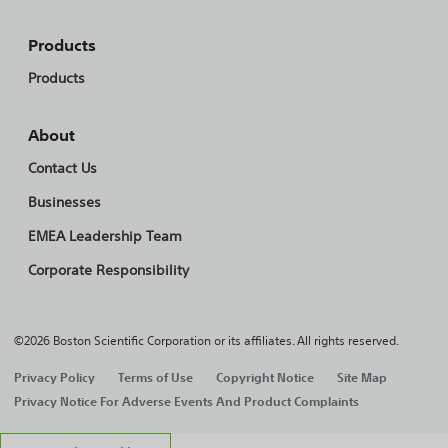
Products
Products
About
Contact Us
Businesses
EMEA Leadership Team
Corporate Responsibility
©2026 Boston Scientific Corporation or its affiliates. All rights reserved.
Privacy Policy
Terms of Use
Copyright Notice
Site Map
Privacy Notice For Adverse Events And Product Complaints