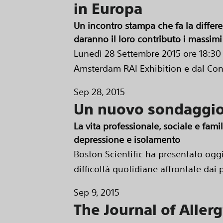
in Europa
Un incontro stampa che fa la differe
daranno il loro contributo i massimi
Lunedì 28 Settembre 2015 ore 18:30
Amsterdam RAI Exhibition e dal Con
Sep 28, 2015
Un nuovo sondaggio r
La vita professionale, sociale e fami
depressione e isolamento
Boston Scientific ha presentato oggi
difficoltà quotidiane affrontate dai p
Sep 9, 2015
The Journal of Aller