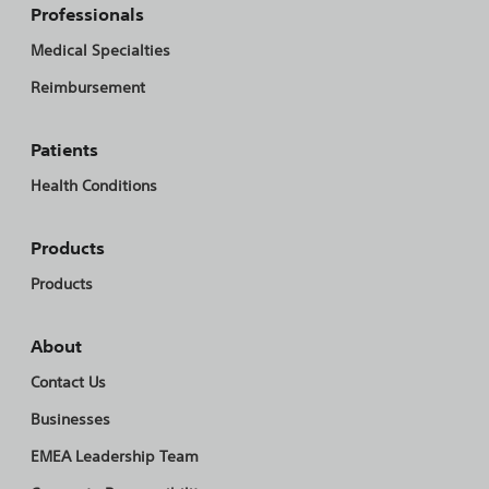
Professionals
Medical Specialties
Reimbursement
Patients
Health Conditions
Products
Products
About
Contact Us
Businesses
EMEA Leadership Team