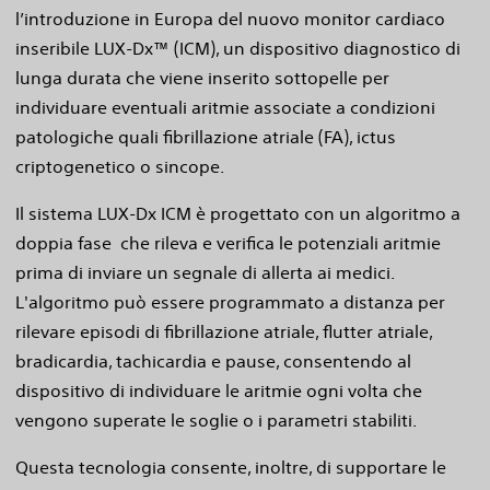
l’introduzione in Europa del nuovo monitor cardiaco
inseribile LUX-Dx™ (ICM), un dispositivo diagnostico di
lunga durata che viene inserito sottopelle per
individuare eventuali aritmie associate a condizioni
patologiche quali fibrillazione atriale (FA), ictus
criptogenetico o sincope.
Il sistema LUX-Dx ICM è progettato con un algoritmo a
doppia fase che rileva e verifica le potenziali aritmie
prima di inviare un segnale di allerta ai medici.
L'algoritmo può essere programmato a distanza per
rilevare episodi di fibrillazione atriale, flutter atriale,
bradicardia, tachicardia e pause, consentendo al
dispositivo di individuare le aritmie ogni volta che
vengono superate le soglie o i parametri stabiliti.
Questa tecnologia consente, inoltre, di supportare le