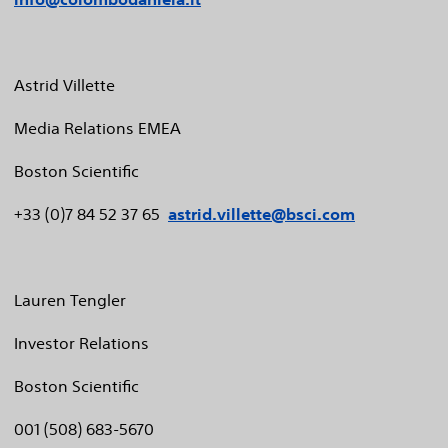
Astrid Villette
Media Relations EMEA
Boston Scientific
+33 (0)7 84 52 37 65
astrid.villette@bsci.com
Lauren Tengler
Investor Relations
Boston Scientific
001 (508) 683-5670