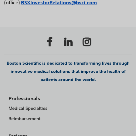
(office)
BSXInvestorRelations@bsci.com
Boston Scientific is dedicated to transforming lives through
innovative medical solutions that improve the health of
patients around the world.
Professionals
Medical Specialties
Reimbursement