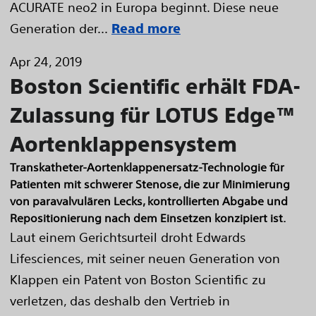
ACURATE neo2 in Europa beginnt. Diese neue
Generation der...
Read more
Apr 24, 2019
Boston Scientific erhält FDA-
Zulassung für LOTUS Edge™
Aortenklappensystem
Transkatheter-Aortenklappenersatz-Technologie für
Patienten mit schwerer Stenose, die zur Minimierung
von paravalvulären Lecks, kontrollierten Abgabe und
Repositionierung nach dem Einsetzen konzipiert ist.
Laut einem Gerichtsurteil droht Edwards
Lifesciences, mit seiner neuen Generation von
Klappen ein Patent von Boston Scientific zu
verletzen, das deshalb den Vertrieb in