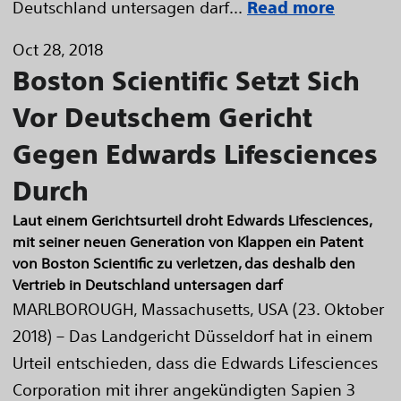
Deutschland untersagen darf...
Read more
Oct 28, 2018
Boston Scientific Setzt Sich
Vor Deutschem Gericht
Gegen Edwards Lifesciences
Durch
Laut einem Gerichtsurteil droht Edwards Lifesciences,
mit seiner neuen Generation von Klappen ein Patent
von Boston Scientific zu verletzen, das deshalb den
Vertrieb in Deutschland untersagen darf
MARLBOROUGH, Massachusetts, USA (23. Oktober
2018) – Das Landgericht Düsseldorf hat in einem
Urteil entschieden, dass die Edwards Lifesciences
Corporation mit ihrer angekündigten Sapien 3