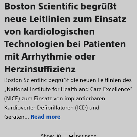
Boston Scientific begrüßt
neue Leitlinien zum Einsatz
von kardiologischen
Technologien bei Patienten
mit Arrhythmie oder
Herzinsuffizienz
Boston Scientific begrüßt die neuen Leitlinien des
„National Institute for Health and Care Excellence“
(NICE) zum Einsatz von implantierbaren
Kardioverter-Defibrillatoren (ICD) und
Geräten...
Read more
Show
per page
10