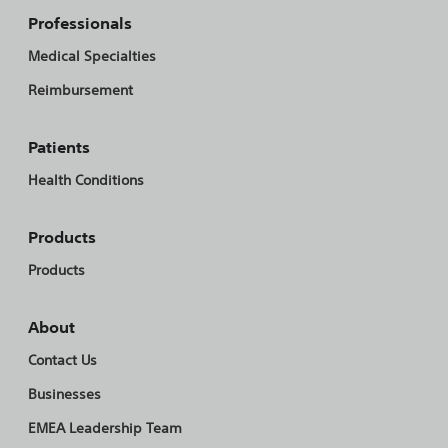
Professionals
Medical Specialties
Reimbursement
Patients
Health Conditions
Products
Products
About
Contact Us
Businesses
EMEA Leadership Team