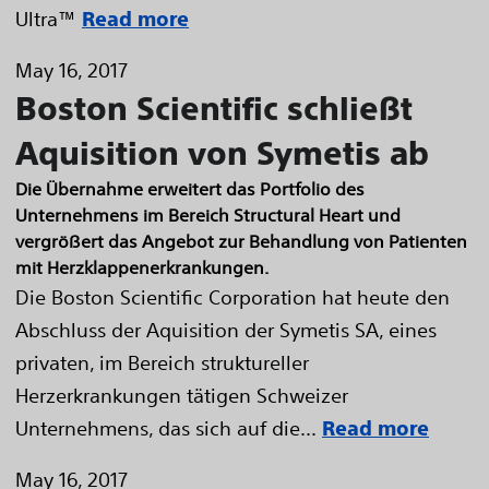
Ultra™
Read more
May 16, 2017
Boston Scientific schließt
Aquisition von Symetis ab
Die Übernahme erweitert das Portfolio des
Unternehmens im Bereich Structural Heart und
vergrößert das Angebot zur Behandlung von Patienten
mit Herzklappenerkrankungen.
Die Boston Scientific Corporation hat heute den
Abschluss der Aquisition der Symetis SA, eines
privaten, im Bereich struktureller
Herzerkrankungen tätigen Schweizer
Unternehmens, das sich auf die...
Read more
May 16, 2017