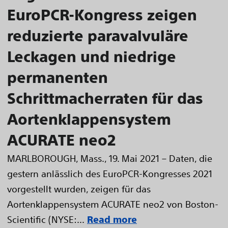
EuroPCR-Kongress zeigen
reduzierte paravalvuläre
Leckagen und niedrige
permanenten
Schrittmacherraten für das
Aortenklappensystem
ACURATE neo2
MARLBOROUGH, Mass., 19. Mai 2021 – Daten, die
gestern anlässlich des EuroPCR-Kongresses 2021
vorgestellt wurden, zeigen für das
Aortenklappensystem ACURATE neo2 von Boston-
Scientific (NYSE:...
Read more