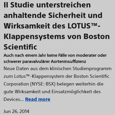
II Studie unterstreichen
anhaltende Sicherheit und
Wirksamkeit des LOTUS™-
Klappensystems von Boston
Scientific
Auch nach einem Jahr keine Fälle von moderater oder
schwerer paravalvulärer Aorteninsuffizienz
Neue Daten aus dem klinischen Studienprogramm
zum Lotus™-Klappensystem der Boston Scientific
Corporation (NYSE: BSX) belegen weiterhin die
gute Wirksamkeit und Einsatzmöglichkeit des
Devices...
Read more
Jun 26, 2014