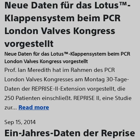
Neue Daten für das Lotus™-
Klappensystem beim PCR
London Valves Kongress
vorgestellt
Neue Daten für das Lotus™-Klappensystem beim PCR
London Valves Kongress vorgestellt
Prof. Ian Meredith hat im Rahmen des PCR
London Valves Kongresses am Montag 30-Tage-
Daten der REPRISE-II-Extension vorgestellt, die
250 Patienten einschließt. REPRISE II, eine Studie
zur...
Read more
Sep 15, 2014
Ein-Jahres-Daten der Reprise