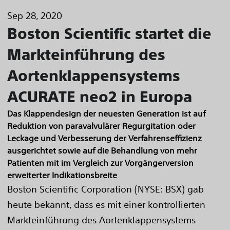
Sep 28, 2020
Boston Scientific startet die
Markteinführung des
Aortenklappensystems
ACURATE neo2 in Europa
Das Klappendesign der neuesten Generation ist auf
Reduktion von paravalvulärer Regurgitation oder
Leckage und Verbesserung der Verfahrenseffizienz
ausgerichtet sowie auf die Behandlung von mehr
Patienten mit im Vergleich zur Vorgängerversion
erweiterter Indikationsbreite
Boston Scientific Corporation (NYSE: BSX) gab
heute bekannt, dass es mit einer kontrollierten
Markteinführung des Aortenklappensystems