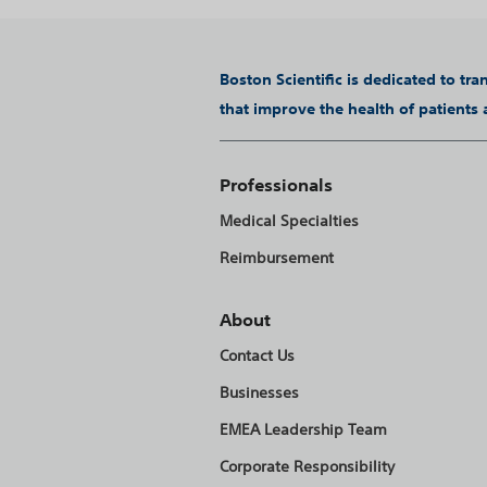
Boston Scientific is dedicated to tr
that improve the health of patients
Professionals
Medical Specialties
Reimbursement
About
Contact Us
Businesses
EMEA Leadership Team
Corporate Responsibility