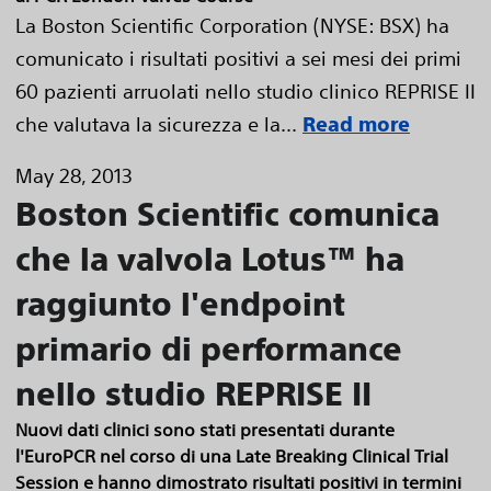
La Boston Scientific Corporation (NYSE: BSX) ha
comunicato i risultati positivi a sei mesi dei primi
60 pazienti arruolati nello studio clinico REPRISE II
che valutava la sicurezza e la...
Read more
May 28, 2013
Boston Scientific comunica
che la valvola Lotus™ ha
raggiunto l'endpoint
primario di performance
nello studio REPRISE II
Nuovi dati clinici sono stati presentati durante
l'EuroPCR nel corso di una Late Breaking Clinical Trial
Session e hanno dimostrato risultati positivi in termini