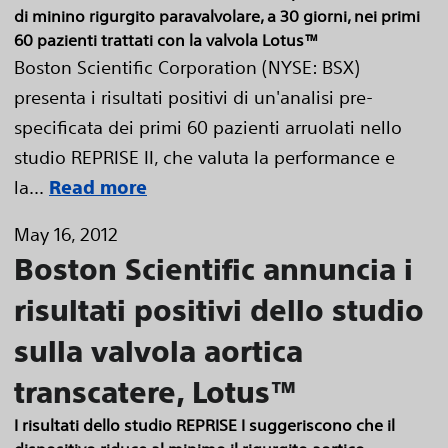
di minino rigurgito paravalvolare, a 30 giorni, nei primi
60 pazienti trattati con la valvola Lotus™
Boston Scientific Corporation (NYSE: BSX)
presenta i risultati positivi di un'analisi pre-
specificata dei primi 60 pazienti arruolati nello
studio REPRISE II, che valuta la performance e
la...
Read more
May 16, 2012
Boston Scientific annuncia i
risultati positivi dello studio
sulla valvola aortica
transcatere, Lotus™
I risultati dello studio REPRISE I suggeriscono che il