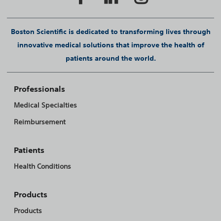
Boston Scientific is dedicated to transforming lives through
innovative medical solutions that improve the health of
patients around the world.
Professionals
Medical Specialties
Reimbursement
Patients
Health Conditions
Products
Products