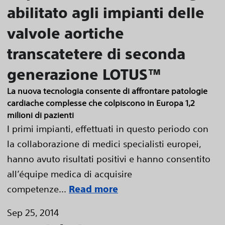
abilitato agli impianti delle
valvole aortiche
transcatetere di seconda
generazione LOTUS™
La nuova tecnologia consente di affrontare patologie
cardiache complesse che colpiscono in Europa 1,2
milioni di pazienti
I primi impianti, effettuati in questo periodo con
la collaborazione di medici specialisti europei,
hanno avuto risultati positivi e hanno consentito
all’équipe medica di acquisire
competenze...
Read more
Sep 25, 2014