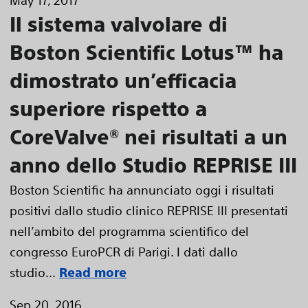
May 17, 2017
Il sistema valvolare di
Boston Scientific Lotus™ ha
dimostrato un’efficacia
superiore rispetto a
CoreValve® nei risultati a un
anno dello Studio REPRISE III
Boston Scientific ha annunciato oggi i risultati
positivi dallo studio clinico REPRISE III presentati
nell’ambito del programma scientifico del
congresso EuroPCR di Parigi. I dati dallo
studio...
Read more
Sep 20, 2016