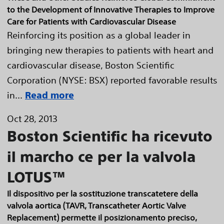
to the Development of Innovative Therapies to Improve
Care for Patients with Cardiovascular Disease
Reinforcing its position as a global leader in
bringing new therapies to patients with heart and
cardiovascular disease, Boston Scientific
Corporation (NYSE: BSX) reported favorable results
in...
Read more
Oct 28, 2013
Boston Scientific ha ricevuto
il marcho ce per la valvola
LOTUS™
Il dispositivo per la sostituzione transcatetere della
valvola aortica (TAVR, Transcatheter Aortic Valve
Replacement) permette il posizionamento preciso,