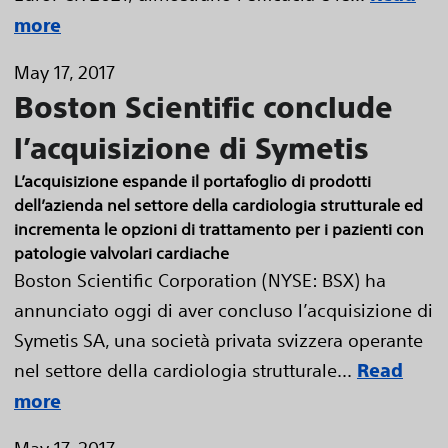
more
May 17, 2017
Boston Scientific conclude
l’acquisizione di Symetis
L’acquisizione espande il portafoglio di prodotti
dell’azienda nel settore della cardiologia strutturale ed
incrementa le opzioni di trattamento per i pazienti con
patologie valvolari cardiache
Boston Scientific Corporation (NYSE: BSX) ha
annunciato oggi di aver concluso l’acquisizione di
Symetis SA, una società privata svizzera operante
nel settore della cardiologia strutturale...
Read
more