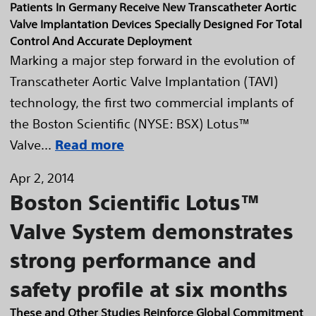
Patients In Germany Receive New Transcatheter Aortic
Valve Implantation Devices Specially Designed For Total
Control And Accurate Deployment
Marking a major step forward in the evolution of
Transcatheter Aortic Valve Implantation (TAVI)
technology, the first two commercial implants of
the Boston Scientific (NYSE: BSX) Lotus™
Valve...
Read more
Apr 2, 2014
Boston Scientific Lotus™
Valve System demonstrates
strong performance and
safety profile at six months
These and Other Studies Reinforce Global Commitment