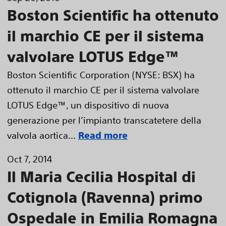
Boston Scientific ha ottenuto
il marchio CE per il sistema
valvolare LOTUS Edge™
Boston Scientific Corporation (NYSE: BSX) ha
ottenuto il marchio CE per il sistema valvolare
LOTUS Edge™, un dispositivo di nuova
generazione per l’impianto transcatetere della
valvola aortica...
Read more
Oct 7, 2014
Il Maria Cecilia Hospital di
Cotignola (Ravenna) primo
Ospedale in Emilia Romagna