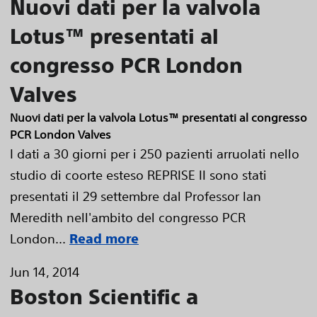
Nuovi dati per la valvola
Lotus™ presentati al
congresso PCR London
Valves
Nuovi dati per la valvola Lotus™ presentati al congresso
PCR London Valves
I dati a 30 giorni per i 250 pazienti arruolati nello
studio di coorte esteso REPRISE II sono stati
presentati il 29 settembre dal Professor Ian
Meredith nell'ambito del congresso PCR
London...
Read more
Jun 14, 2014
Boston Scientific a